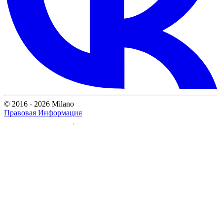
© 2016 - 2026 Milano
Правовая Информация