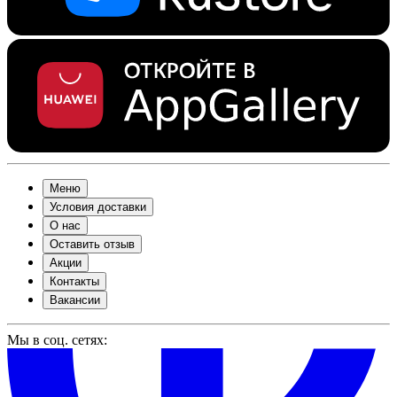
Меню
Условия доставки
О нас
Оставить отзыв
Акции
Контакты
Вакансии
Мы в соц. сетях: