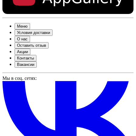
Меню
Условия доставки
О нас
Оставить отзыв
Акции
Контакты
Вакансии
Мы в соц. сетях: