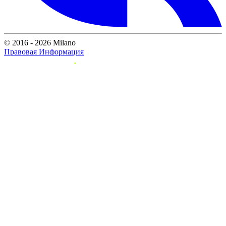
© 2016 - 2026 Milano
Правовая Информация