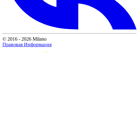
© 2016 - 2026 Milano
Правовая Информация