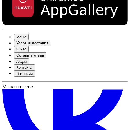
Меню
Условия доставки
О нас
Оставить отзыв
Акции
Контакты
Вакансии
Мы в соц. сетях: