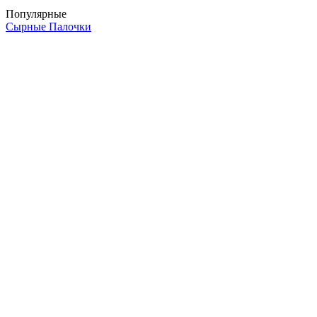
Популярные
Сырные Палочки