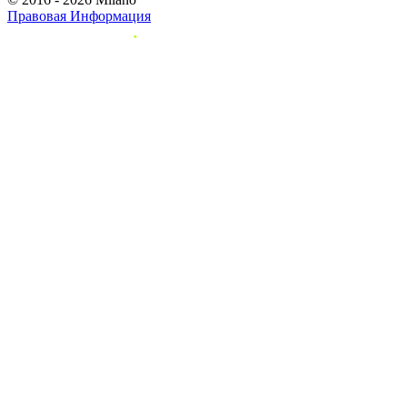
Правовая Информация