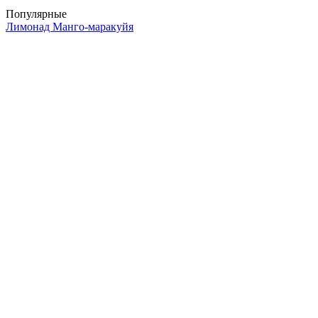
Популярные
Лимонад Манго-маракуйя