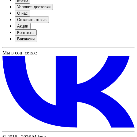
Меню
Условия доставки
О нас
Оставить отзыв
Акции
Контакты
Вакансии
Мы в соц. сетях:
© 2016 - 2026 Milano