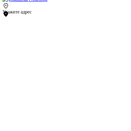
Укажите адрес