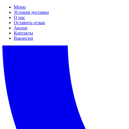
Меню
Условия доставки
О нас
Оставить отзыв
Акции
Контакты
Вакансии