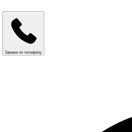
Закажи по телефону