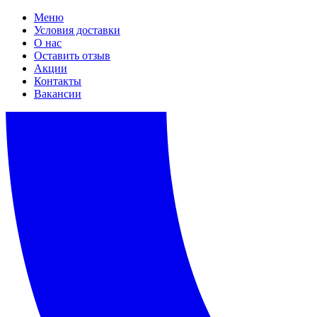
Меню
Условия доставки
О нас
Оставить отзыв
Акции
Контакты
Вакансии