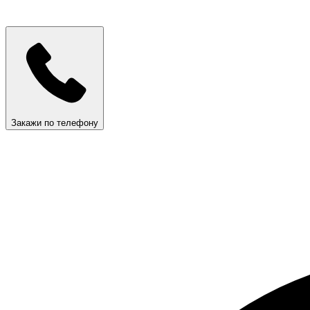
Закажи по телефону