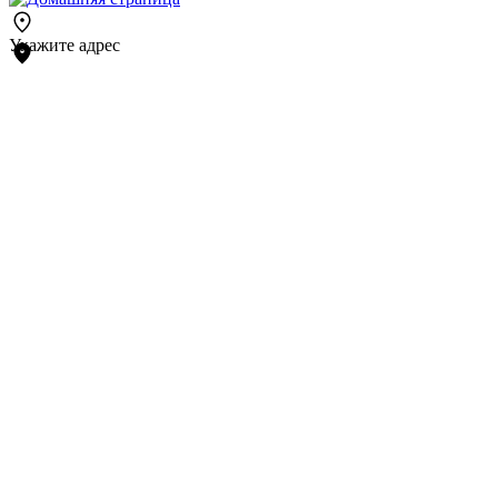
Укажите адрес