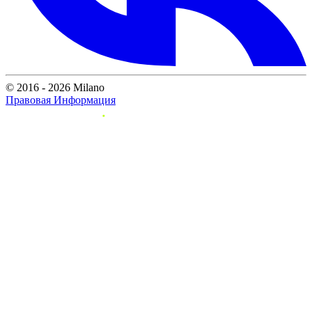
© 2016 - 2026 Milano
Правовая Информация