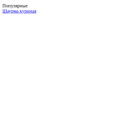
Популярные
Шаурма куриная