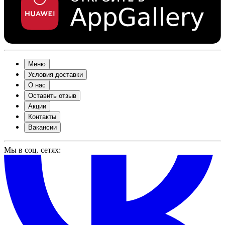
Меню
Условия доставки
О нас
Оставить отзыв
Акции
Контакты
Вакансии
Мы в соц. сетях: