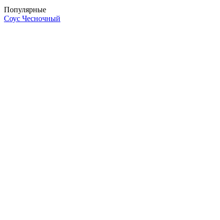
Популярные
Соус Чесночный