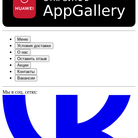
Меню
Условия доставки
О нас
Оставить отзыв
Акции
Контакты
Вакансии
Мы в соц. сетях: