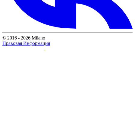
© 2016 - 2026 Milano
Правовая Информация