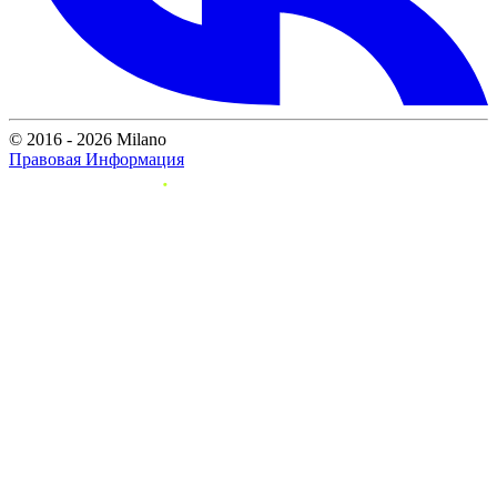
© 2016 - 2026 Milano
Правовая Информация