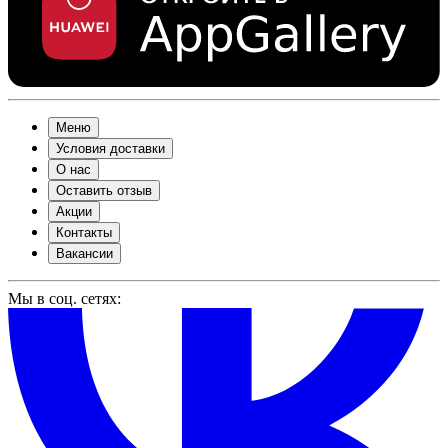
Меню
Условия доставки
О нас
Оставить отзыв
Акции
Контакты
Вакансии
Мы в соц. сетях: