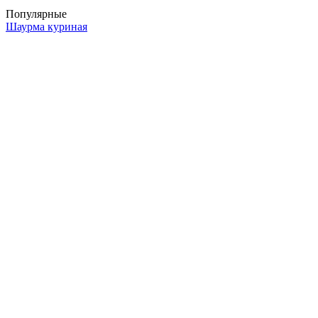
Популярные
Шаурма куриная