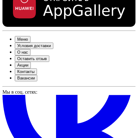
Меню
Условия доставки
О нас
Оставить отзыв
Акции
Контакты
Вакансии
Мы в соц. сетях: