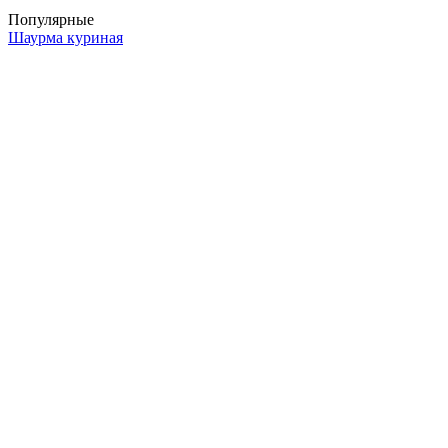
Популярные
Шаурма куриная