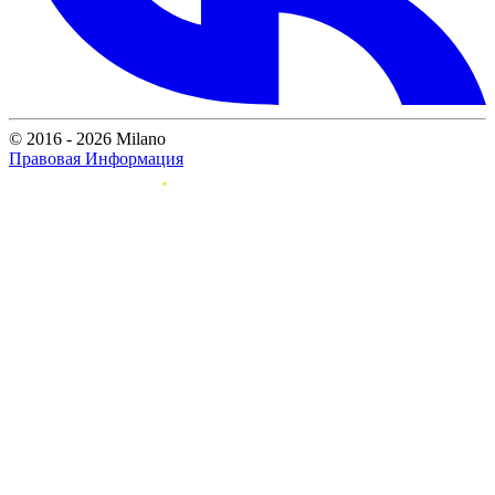
© 2016 - 2026 Milano
Правовая Информация