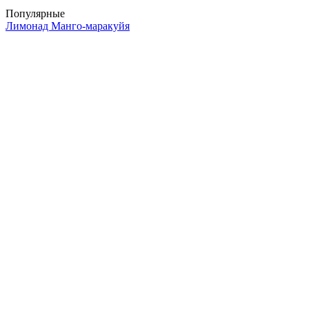
Популярные
Лимонад Манго-маракуйя