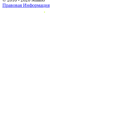
Правовая Информация