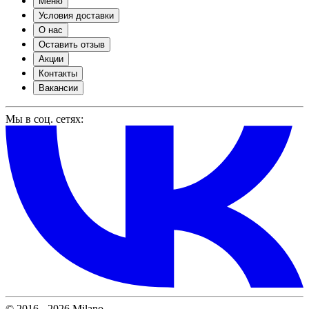
Меню
Условия доставки
О нас
Оставить отзыв
Акции
Контакты
Вакансии
Мы в соц. сетях:
© 2016 - 2026 Milano