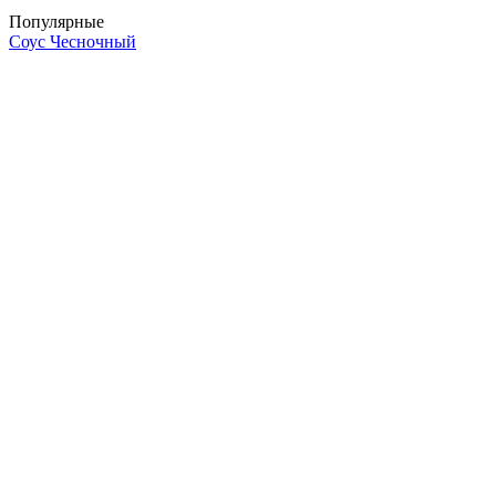
Популярные
Соус Чесночный