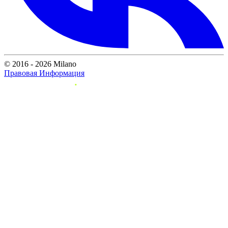
© 2016 - 2026 Milano
Правовая Информация