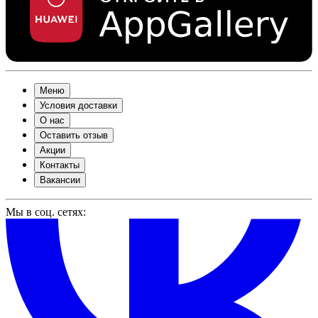
Меню
Условия доставки
О нас
Оставить отзыв
Акции
Контакты
Вакансии
Мы в соц. сетях: