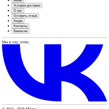
Меню
Условия доставки
О нас
Оставить отзыв
Акции
Контакты
Вакансии
Мы в соц. сетях:
© 2016 - 2026 Milano