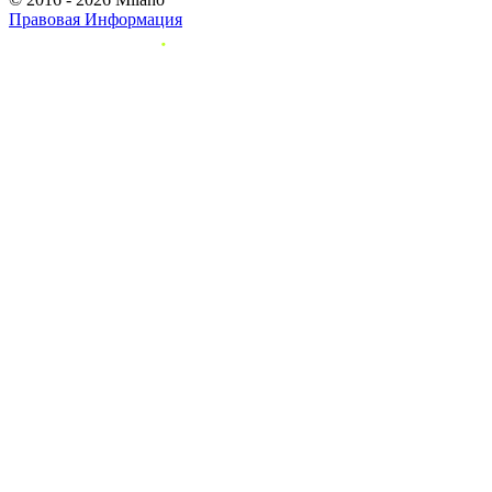
Правовая Информация