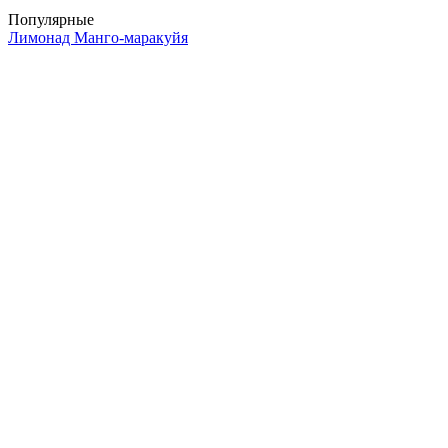
Популярные
Лимонад Манго-маракуйя