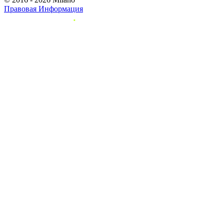
Правовая Информация