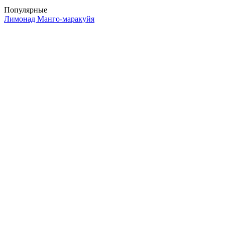
Популярные
Лимонад Манго-маракуйя