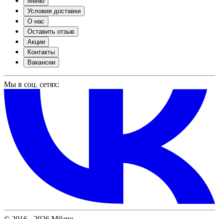
Меню
Условия доставки
О нас
Оставить отзыв
Акции
Контакты
Вакансии
Мы в соц. сетях:
© 2016 - 2026 Milano