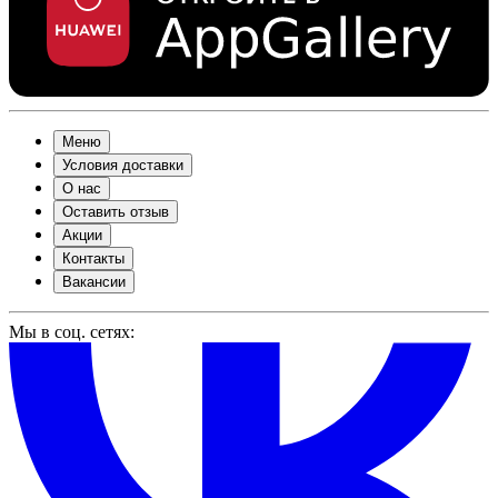
Меню
Условия доставки
О нас
Оставить отзыв
Акции
Контакты
Вакансии
Мы в соц. сетях: