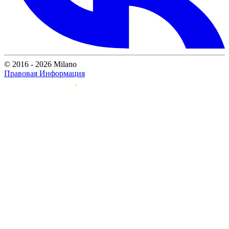
© 2016 - 2026 Milano
Правовая Информация