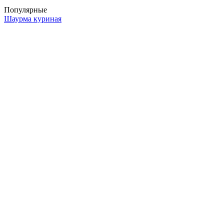
Популярные
Шаурма куриная