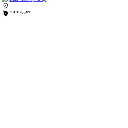
Укажите адрес