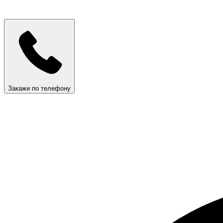
Закажи по телефону