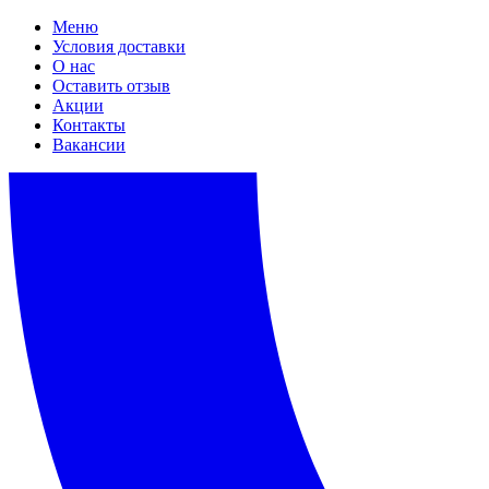
Меню
Условия доставки
О нас
Оставить отзыв
Акции
Контакты
Вакансии