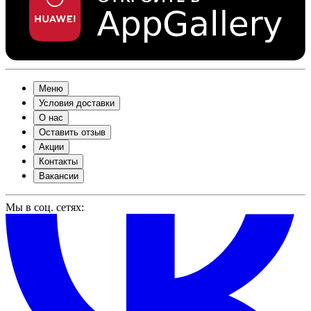
Меню
Условия доставки
О нас
Оставить отзыв
Акции
Контакты
Вакансии
Мы в соц. сетях: