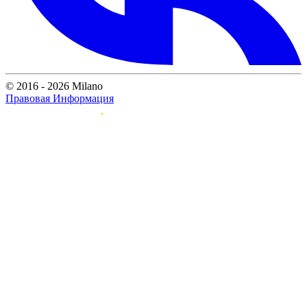
© 2016 - 2026 Milano
Правовая Информация