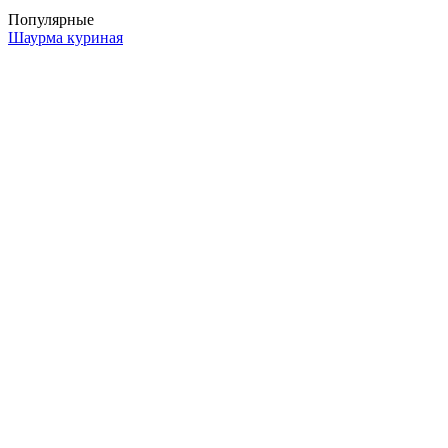
Популярные
Шаурма куриная