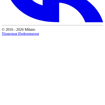
© 2016 - 2026 Milano
Правовая Информация