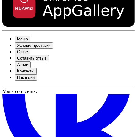
Меню
Условия доставки
О нас
Оставить отзыв
Акции
Контакты
Вакансии
Мы в соц. сетях: