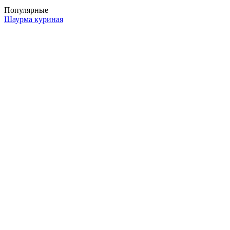
Популярные
Шаурма куриная