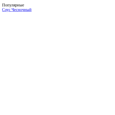
Популярные
Соус Чесночный