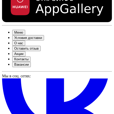
Меню
Условия доставки
О нас
Оставить отзыв
Акции
Контакты
Вакансии
Мы в соц. сетях: