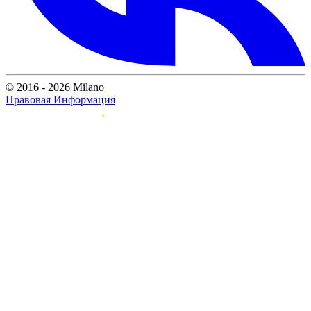
© 2016 - 2026 Milano
Правовая Информация