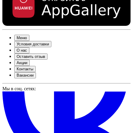
Меню
Условия доставки
О нас
Оставить отзыв
Акции
Контакты
Вакансии
Мы в соц. сетях: