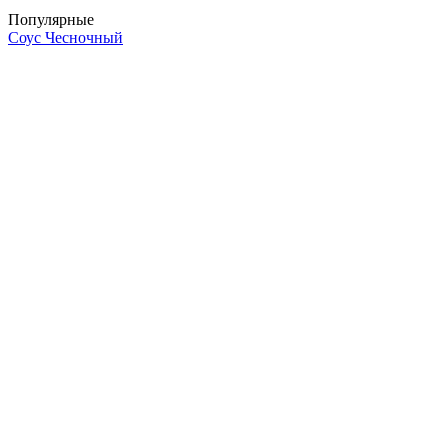
Популярные
Соус Чесночный