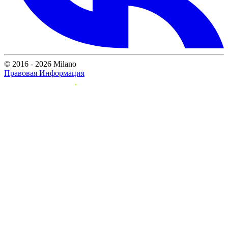
© 2016 - 2026 Milano
Правовая Информация