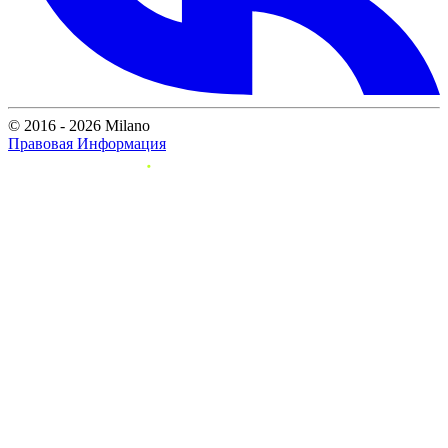
© 2016 - 2026 Milano
Правовая Информация