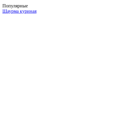
Популярные
Шаурма куриная