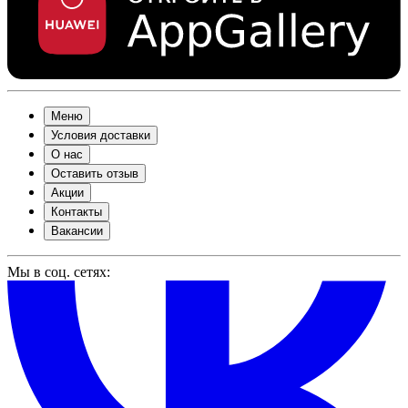
Меню
Условия доставки
О нас
Оставить отзыв
Акции
Контакты
Вакансии
Мы в соц. сетях: