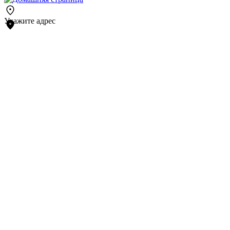
Укажите адрес