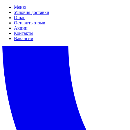
Меню
Условия доставки
О нас
Оставить отзыв
Акции
Контакты
Вакансии