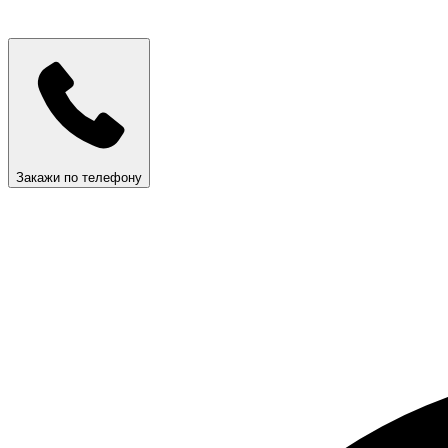
Закажи по телефону