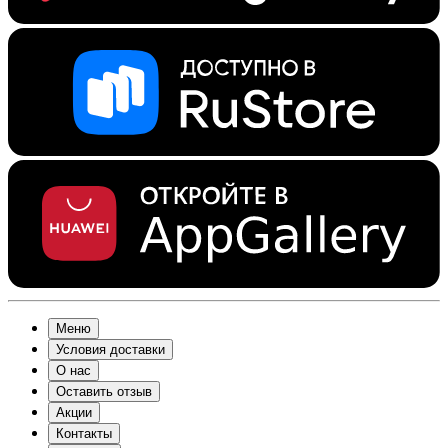
Меню
Условия доставки
О нас
Оставить отзыв
Акции
Контакты