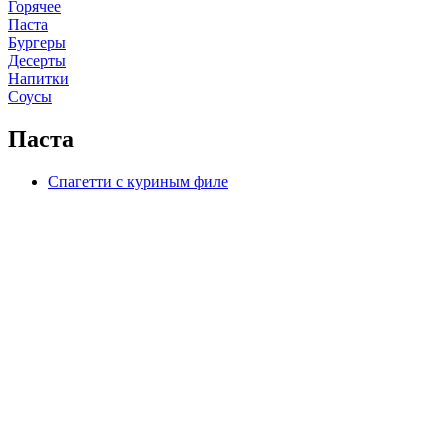
Горячее
Паста
Бургеры
Десерты
Напитки
Соусы
Паста
Спагетти с куриным филе