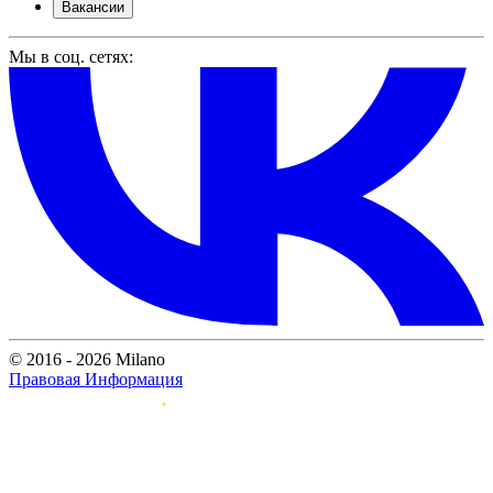
Вакансии
Мы в соц. сетях:
© 2016 - 2026 Milano
Правовая Информация