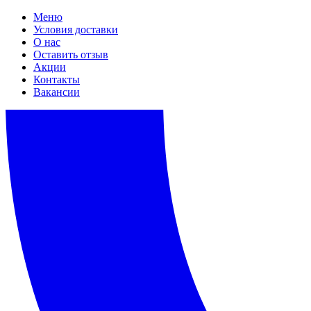
Меню
Условия доставки
О нас
Оставить отзыв
Акции
Контакты
Вакансии