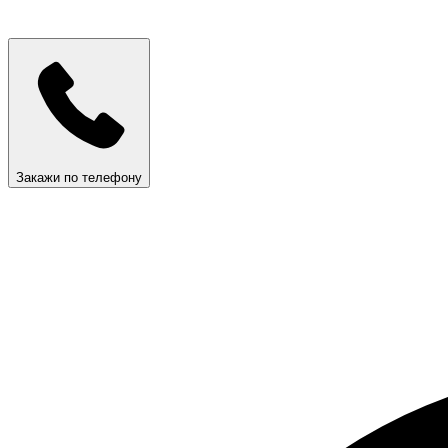
Закажи по телефону