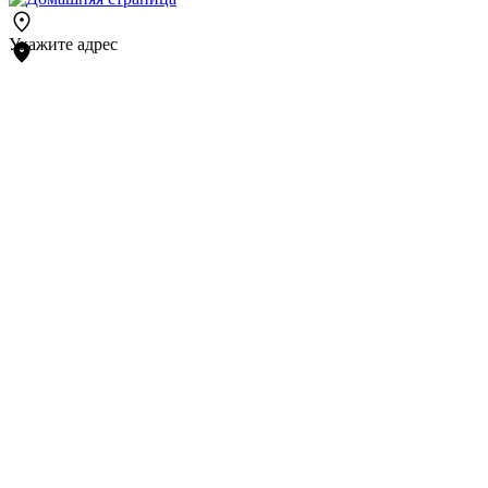
Укажите адрес