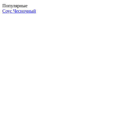
Популярные
Соус Чесночный