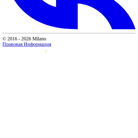
© 2016 - 2026 Milano
Правовая Информация