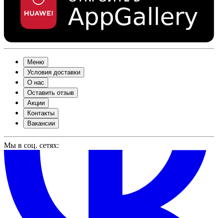
Меню
Условия доставки
О нас
Оставить отзыв
Акции
Контакты
Вакансии
Мы в соц. сетях: