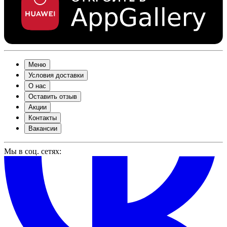
Меню
Условия доставки
О нас
Оставить отзыв
Акции
Контакты
Вакансии
Мы в соц. сетях: