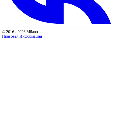
© 2016 - 2026 Milano
Правовая Информация