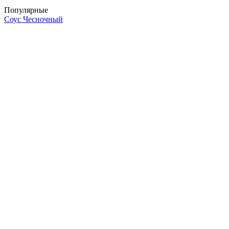
Популярные
Соус Чесночный