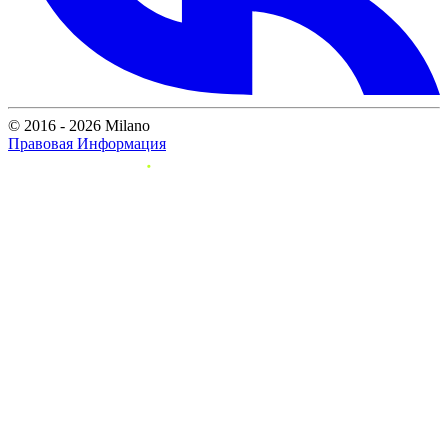
© 2016 - 2026 Milano
Правовая Информация