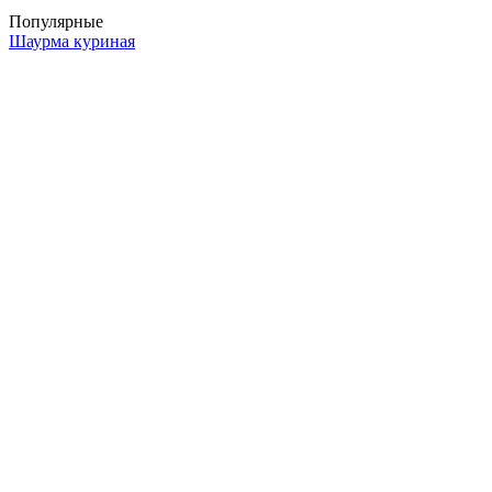
Популярные
Шаурма куриная