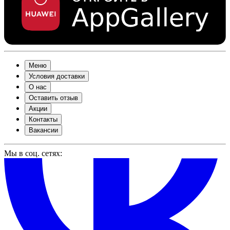
Меню
Условия доставки
О нас
Оставить отзыв
Акции
Контакты
Вакансии
Мы в соц. сетях: