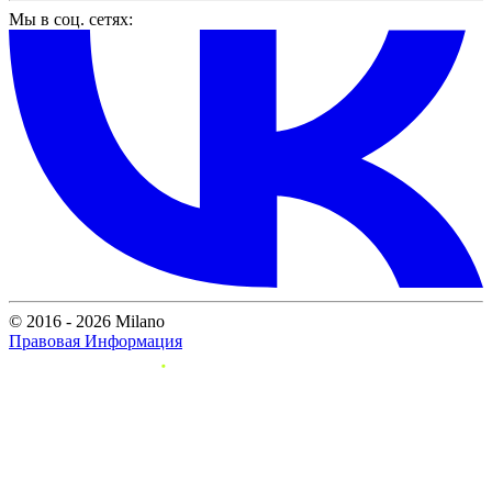
Мы в соц. сетях:
© 2016 - 2026 Milano
Правовая Информация