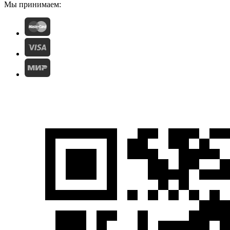
Мы принимаем: