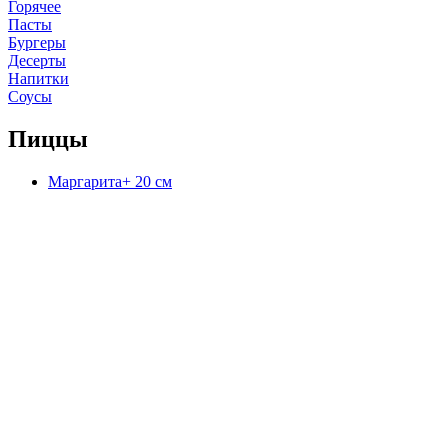
Горячее
Пасты
Бургеры
Десерты
Напитки
Соусы
Пиццы
Маргарита+ 20 см