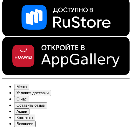
Меню
Условия доставки
О нас
Оставить отзыв
Акции
Контакты
Вакансии