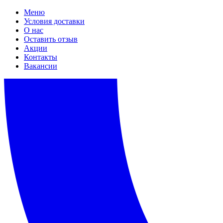
Меню
Условия доставки
О нас
Оставить отзыв
Акции
Контакты
Вакансии