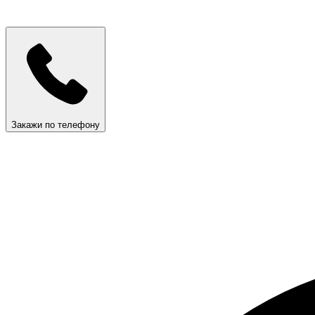
Закажи по телефону