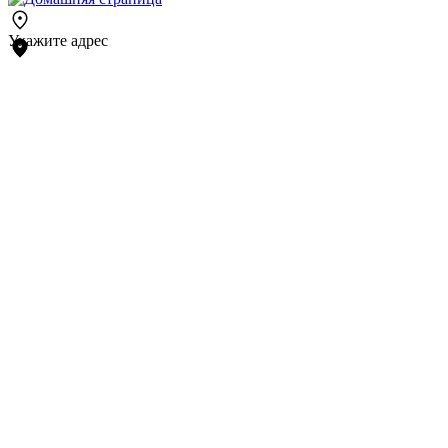
Укажите адрес