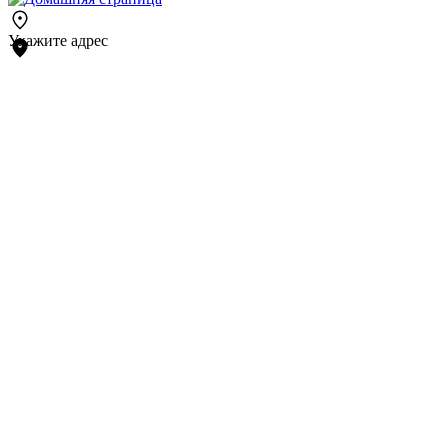
Укажите адрес