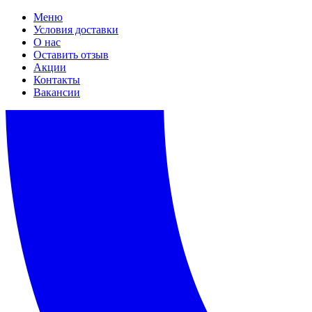
Меню
Условия доставки
О нас
Оставить отзыв
Акции
Контакты
Вакансии