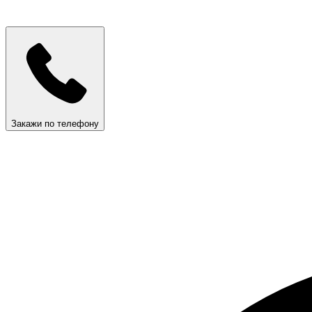
Закажи по телефону