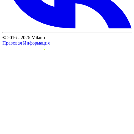
© 2016 - 2026 Milano
Правовая Информация