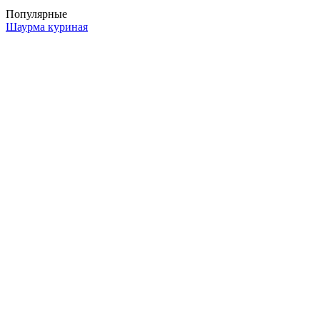
Популярные
Шаурма куриная