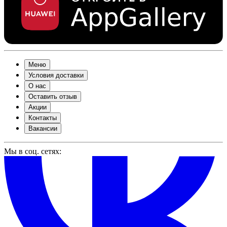
Меню
Условия доставки
О нас
Оставить отзыв
Акции
Контакты
Вакансии
Мы в соц. сетях: